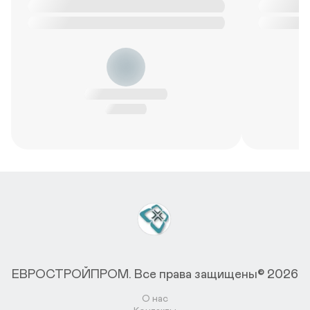
ЕВРОСТРОЙПРОМ.
Все права защищены© 2026
О нас