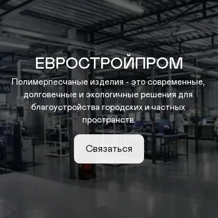
ЕВРОСТРОЙПРОМ
Полимерпесчаные изделия - это современные, 
долговечные и экологичные решения для 
благоустройства городских и частных 
пространств.
Связаться