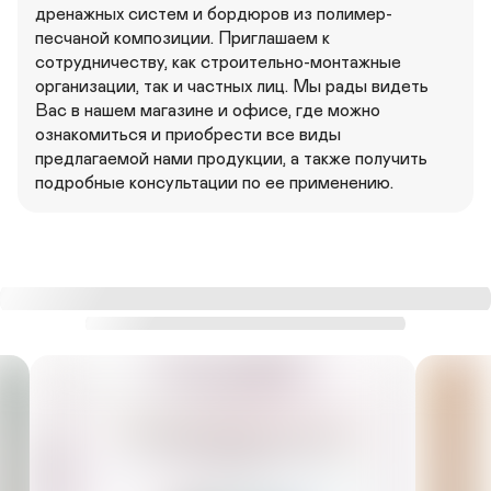
дренажных систем и бордюров из полимер-
песчаной композиции. Приглашаем к 
сотрудничеству, как строительно-монтажные 
организации, так и частных лиц. Мы рады видеть 
Вас в нашем магазине и офисе, где можно 
ознакомиться и приобрести все виды 
предлагаемой нами продукции, а также получить 
подробные консультации по ее применению.