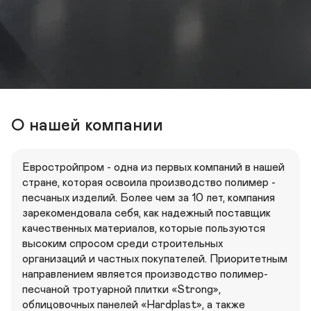
О нашей компании
Евростройпром - одна из первых компаний в нашей 
стране, которая освоила производство полимер - 
песчаных изделий. Более чем за 10 лет, компания 
зарекомендовала себя, как надежный поставщик 
качественных материалов, которые пользуются 
высоким спросом среди строительных 
организаций и частных покупателей. Приоритетным 
направлением является производство полимер-
песчаной тротуарной плитки «Strong», 
облицовочных панелей «Hardplast», а также 